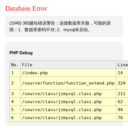
Database Error
(1040) 365建站错误警告：连接数据库失败，可能的原
因：1、数据库密码不对; 2、mysql未启动。
PHP Debug
No.
File
Line
1
/index.php
14
2
/source/function/function_extend.php
324
3
/source/class/jzmysql.class.php
211
4
/source/class/jzmysql.class.php
62
5
/source/class/jzmysql.class.php
94
6
/source/class/jzmysql.class.php
76