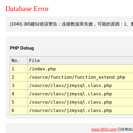
Database Error
(1040) 365建站错误警告：连接数据库失败，可能的原因：1、数
PHP Debug
No.
File
1
/index.php
2
/source/function/function_extend.php
3
/source/class/jzmysql.class.php
4
/source/class/jzmysql.class.php
5
/source/class/jzmysql.class.php
6
/source/class/jzmysql.class.php
www.365jz.com
已经将此