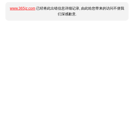
www.365jz.com
已经将此出错信息详细记录, 由此给您带来的访问不便我
们深感歉意.