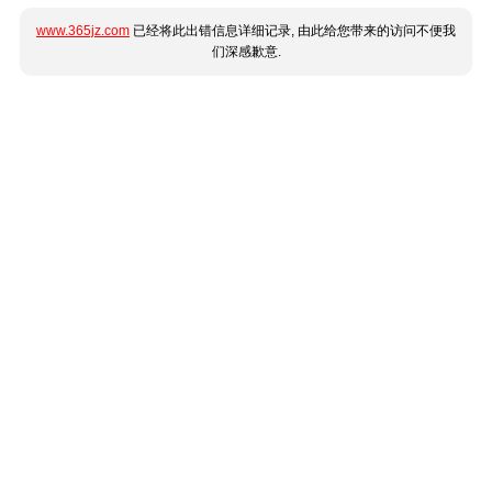
www.365jz.com
已经将此出错信息详细记录, 由此给您带来的访问不便我
们深感歉意.